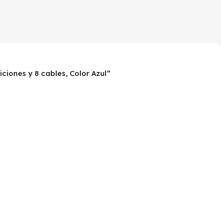
ciones y 8 cables, Color Azul”