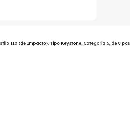
tilo 110 (de Impacto), Tipo Keystone, Categoría 6, de 8 posi