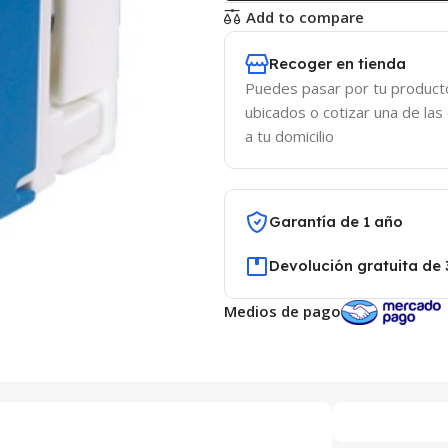
Add to compare
Recoger en tienda
Puedes pasar por tu product
ubicados o cotizar una de las
a tu domicilio
Garantía de 1 año
Devolución gratuita de 
Medios de pago