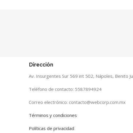
Dirección
Av. Insurgentes Sur 569 int 502, Nápoles, Benito 
Teléfono de contacto: 5587894924
Correo electrónico: contacto@webcorp.com.mx
Términos y condiciones
Políticas de privacidad