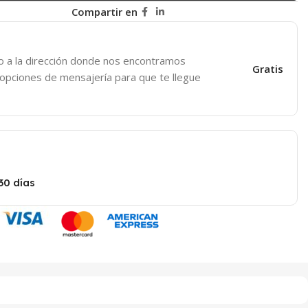
Compartir en
o a la dirección donde nos encontramos
Gratis
 opciones de mensajería para que te llegue
30 días