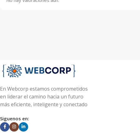
En Webcorp estamos comprometidos
en liderar el camino hacia un futuro
más eficiente, inteligente y conectado
Siguenos en: