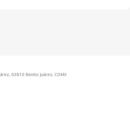
Juárez, 03810 Benito Juárez, CDMX