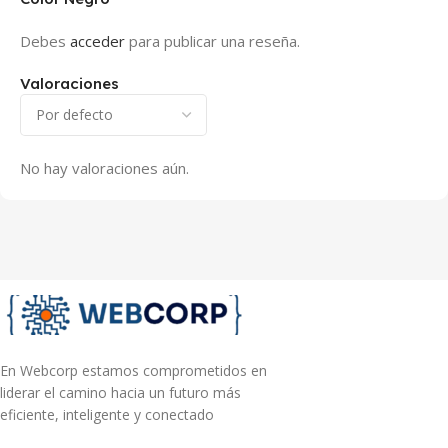
Debes
acceder
para publicar una reseña.
Valoraciones
No hay valoraciones aún.
En Webcorp estamos comprometidos en
liderar el camino hacia un futuro más
eficiente, inteligente y conectado