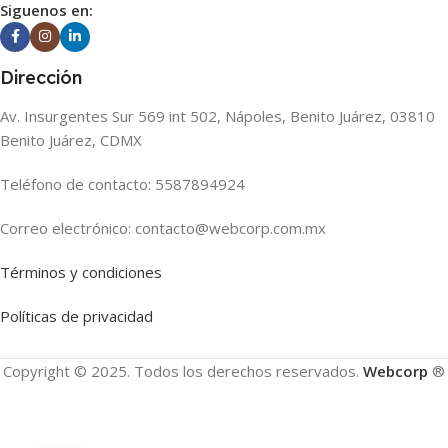
Siguenos en:
Dirección
Av. Insurgentes Sur 569 int 502, Nápoles, Benito Juárez, 03810
Benito Juárez, CDMX
Teléfono de contacto: 5587894924
Correo electrónico: contacto@webcorp.com.mx
Términos y condiciones
Políticas de privacidad
Copyright © 2025. Todos los derechos reservados.
Webcorp
®