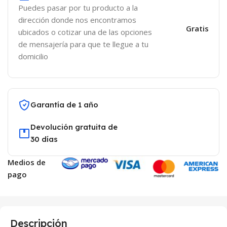
Puedes pasar por tu producto a la
dirección donde nos encontramos
Gratis
ubicados o cotizar una de las opciones
de mensajería para que te llegue a tu
domicilio
Garantía de 1 año
Devolución gratuita de
30 días
Medios de
pago
Descripción