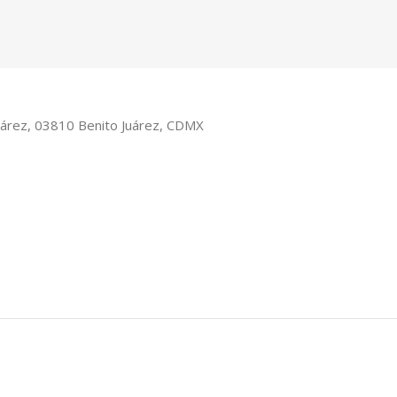
Juárez, 03810 Benito Juárez, CDMX