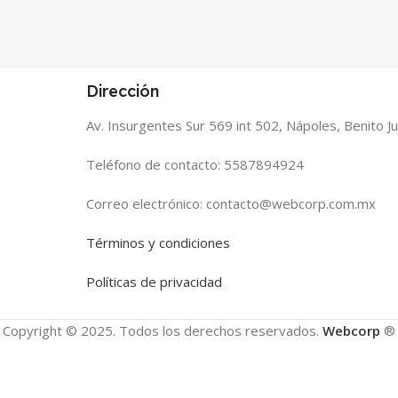
Dirección
Av. Insurgentes Sur 569 int 502, Nápoles, Benito 
Teléfono de contacto: 5587894924
Correo electrónico: contacto@webcorp.com.mx
Términos y condiciones
Políticas de privacidad
Copyright © 2025. Todos los derechos reservados.
Webcorp
®