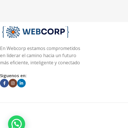
En Webcorp estamos comprometidos
en liderar el camino hacia un futuro
más eficiente, inteligente y conectado
Siguenos en: