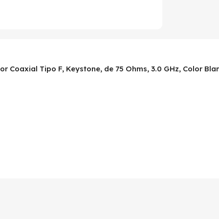
or Coaxial Tipo F, Keystone, de 75 Ohms, 3.0 GHz, Color Bla