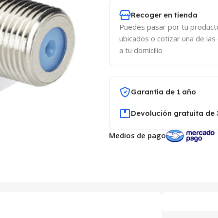
Recoger en tienda
Puedes pasar por tu product
ubicados o cotizar una de las
a tu domicilio
Garantía de 1 año
Devolución gratuita de 
Medios de pago