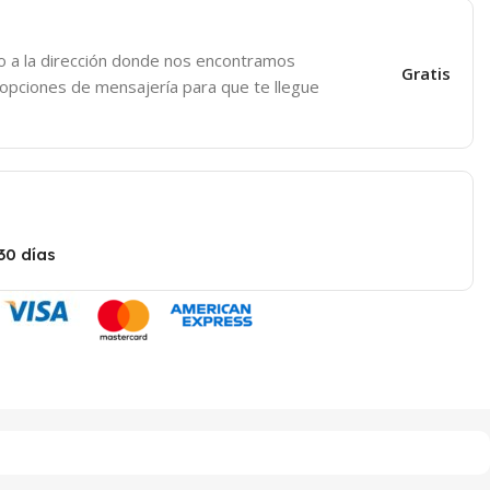
o a la dirección donde nos encontramos
Gratis
 opciones de mensajería para que te llegue
30 días