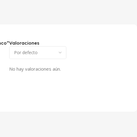
nco”
Valoraciones
No hay valoraciones aún.