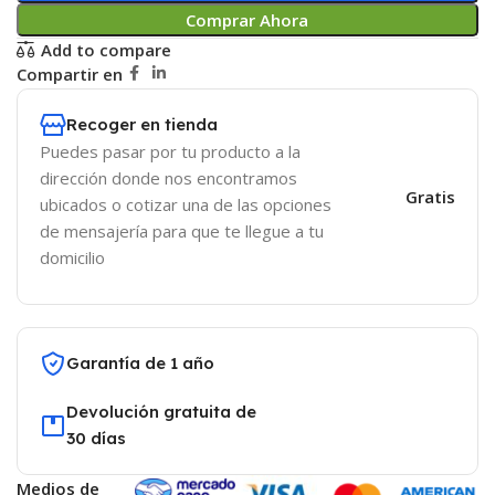
Comprar Ahora
Add to compare
Compartir en
Recoger en tienda
Puedes pasar por tu producto a la
dirección donde nos encontramos
Gratis
ubicados o cotizar una de las opciones
de mensajería para que te llegue a tu
domicilio
Garantía de 1 año
Devolución gratuita de
30 días
Medios de