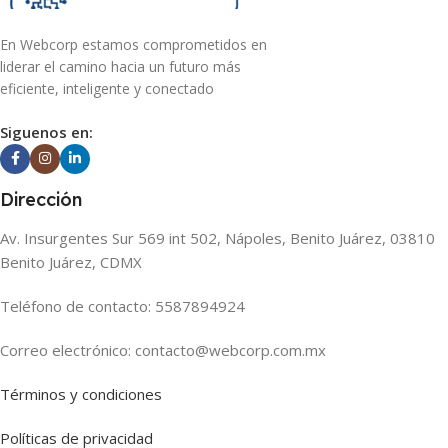
En Webcorp estamos comprometidos en
liderar el camino hacia un futuro más
eficiente, inteligente y conectado
Siguenos en:
Dirección
Av. Insurgentes Sur 569 int 502, Nápoles, Benito Juárez, 03810
Benito Juárez, CDMX
Teléfono de contacto: 5587894924
Correo electrónico: contacto@webcorp.com.mx
Términos y condiciones
Políticas de privacidad