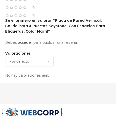
0
0
Sé el primero en valorar “Placa de Pared Vertical,
Salida Para 4 Puertos Keystone, Con Espacios Para
Etiquetas, Color Marfil”
Debes
acceder
para publicar una reseña.
Valoraciones
No hay valoraciones aún.