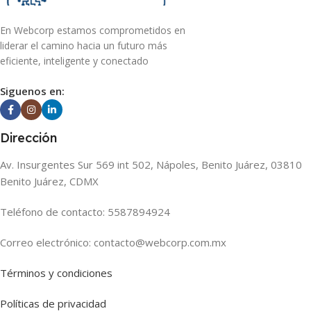
En Webcorp estamos comprometidos en
liderar el camino hacia un futuro más
eficiente, inteligente y conectado
Siguenos en:
Dirección
Av. Insurgentes Sur 569 int 502, Nápoles, Benito Juárez, 03810
Benito Juárez, CDMX
Teléfono de contacto: 5587894924
Correo electrónico: contacto@webcorp.com.mx
Términos y condiciones
Políticas de privacidad