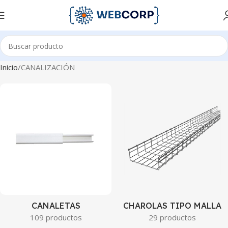
Inicio
CANALIZACIÓN
CANALETAS
CHAROLAS TIPO MALLA
109 productos
29 productos