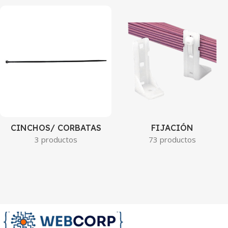
CINCHOS/ CORBATAS
FIJACIÓN
3 productos
73 productos