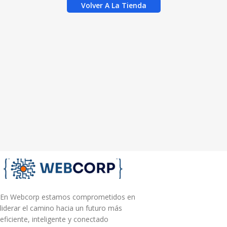
Volver A La Tienda
En Webcorp estamos comprometidos en
liderar el camino hacia un futuro más
eficiente, inteligente y conectado