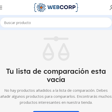
Tu lista de comparación esta
vacía
No hay productos añadidos a la lista de comparación. Debes
añadir algunos productos para compararlos. Encontrarás muchos
productos interesantes en nuestra tienda.