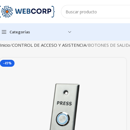
Categorías
Inicio
CONTROL DE ACCESO Y ASISTENCIA
BOTONES DE SALID
-49%