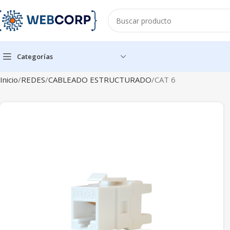
Categorías
Inicio
REDES
CABLEADO ESTRUCTURADO
CAT 6