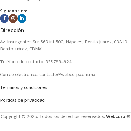
Siguenos en:
Dirección
Av. Insurgentes Sur 569 int 502, Nápoles, Benito Juárez, 03810
Benito Juárez, CDMX
Teléfono de contacto: 5587894924
Correo electrónico: contacto@webcorp.com.mx
Términos y condiciones
Políticas de privacidad
Copyright © 2025. Todos los derechos reservados.
Webcorp
®