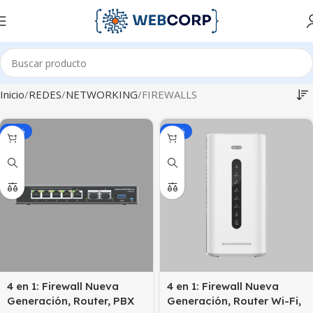
Inicio
REDES
NETWORKING
FIREWALLS
-44%
-44%
4 en 1: Firewall Nueva
4 en 1: Firewall Nueva
Generación, Router, PBX
Generación, Router Wi-Fi,