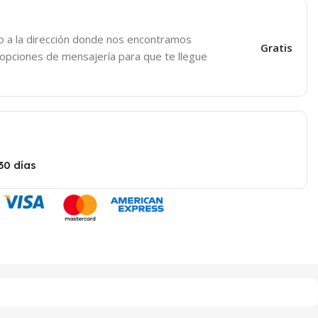
o a la dirección donde nos encontramos
Gratis
 opciones de mensajería para que te llegue
30 días