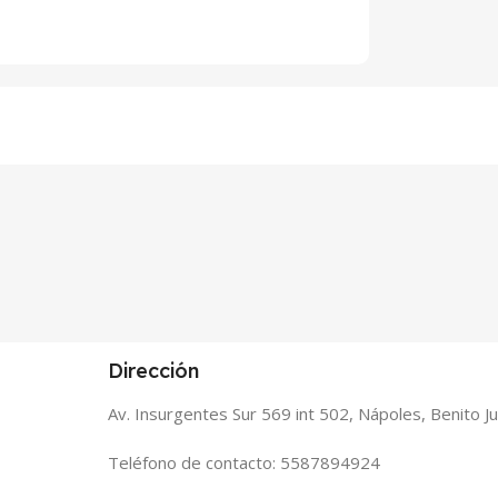
Dirección
Av. Insurgentes Sur 569 int 502, Nápoles, Benito 
Teléfono de contacto: 5587894924