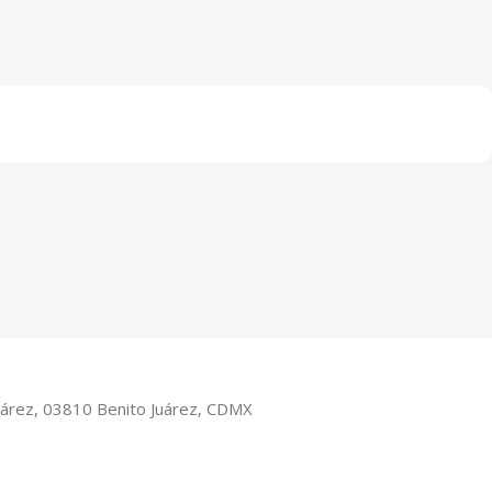
Juárez, 03810 Benito Juárez, CDMX