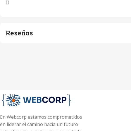
[]
Reseñas
En Webcorp estamos comprometidos
en liderar el camino hacia un futuro