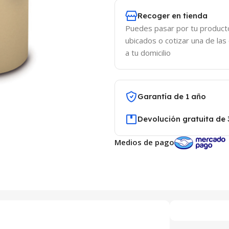
Recoger en tienda
Puedes pasar por tu product
ubicados o cotizar una de las
a tu domicilio
Garantía de 1 año
Devolución gratuita de 
Medios de pago