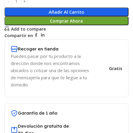
Añadir Al Carrito
Comprar Ahora
Add to compare
Compartir en
Recoger en tienda
Puedes pasar por tu producto a la
dirección donde nos encontramos
Gratis
ubicados o cotizar una de las opciones
de mensajería para que te llegue a tu
domicilio
Garantía de 1 año
Devolución gratuita de