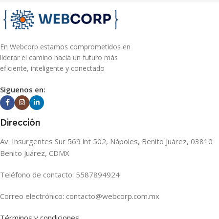
En Webcorp estamos comprometidos en
liderar el camino hacia un futuro más
eficiente, inteligente y conectado
Siguenos en:
Dirección
Av. Insurgentes Sur 569 int 502, Nápoles, Benito Juárez, 03810
Benito Juárez, CDMX
Teléfono de contacto: 5587894924
Correo electrónico: contacto@webcorp.com.mx
Términos y condiciones