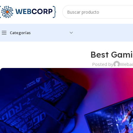
Categorías
Best Gami
Posted by
Weba