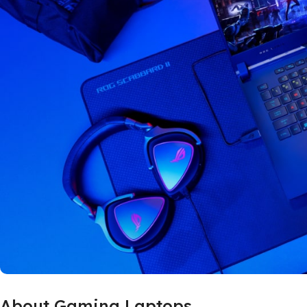
About Gaming Laptops