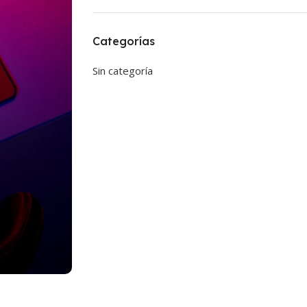
Categorías
Sin categoría