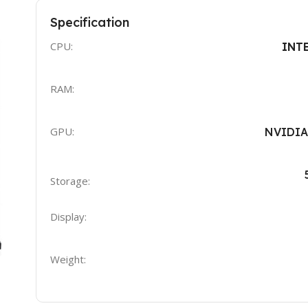
Specification
CPU:
INTE
RAM:
GPU:
NVIDIA
Storage:
Display:
Weight: