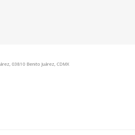
Juárez, 03810 Benito Juárez, CDMX