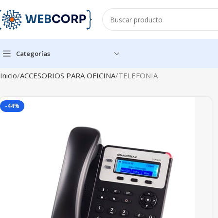
Categorías
Inicio
ACCESORIOS PARA OFICINA
TELEFONIA
-44%