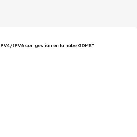
, IPV4/IPV6 con gestión en la nube GDMS”