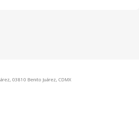
Juárez, 03810 Benito Juárez, CDMX