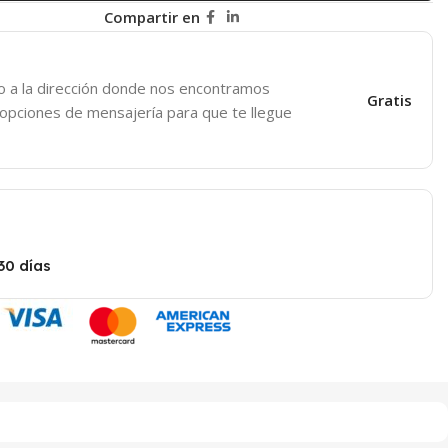
Compartir en
o a la dirección donde nos encontramos
Gratis
 opciones de mensajería para que te llegue
30 días