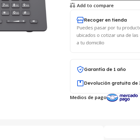
Add to compare
Recoger en tienda
Puedes pasar por tu product
ubicados o cotizar una de las
a tu domicilio
Garantía de 1 año
Devolución gratuita de 
Medios de pago