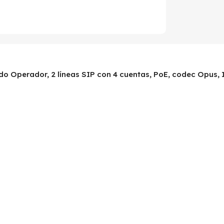
ado Operador, 2 líneas SIP con 4 cuentas, PoE, codec Opus