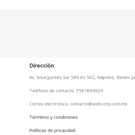
Dirección
Av. Insurgentes Sur 569 int 502, Nápoles, Benito 
Teléfono de contacto: 5587894924
Correo electrónico: contacto@webcorp.com.mx
Términos y condiciones
Políticas de privacidad