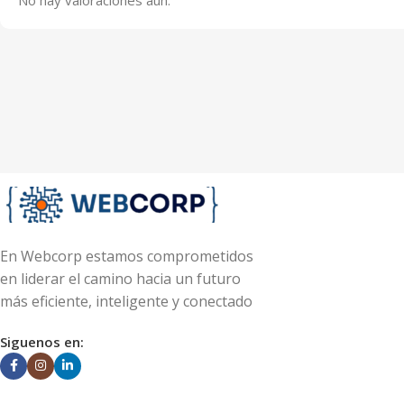
En Webcorp estamos comprometidos
en liderar el camino hacia un futuro
más eficiente, inteligente y conectado
Siguenos en: