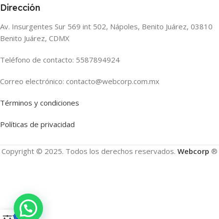
Dirección
Av. Insurgentes Sur 569 int 502, Nápoles, Benito Juárez, 03810
Benito Juárez, CDMX
Teléfono de contacto: 5587894924
Correo electrónico: contacto@webcorp.com.mx
Términos y condiciones
Políticas de privacidad
Copyright © 2025. Todos los derechos reservados.
Webcorp
®
0