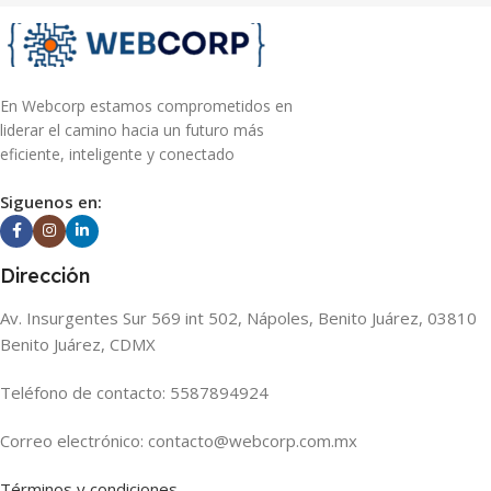
En Webcorp estamos comprometidos en
liderar el camino hacia un futuro más
eficiente, inteligente y conectado
Siguenos en:
Dirección
Av. Insurgentes Sur 569 int 502, Nápoles, Benito Juárez, 03810
Benito Juárez, CDMX
Teléfono de contacto: 5587894924
Correo electrónico: contacto@webcorp.com.mx
Términos y condiciones