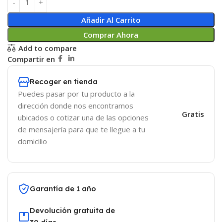
Añadir Al Carrito
Comprar Ahora
Add to compare
Compartir en
Recoger en tienda
Puedes pasar por tu producto a la
dirección donde nos encontramos
Gratis
ubicados o cotizar una de las opciones
de mensajería para que te llegue a tu
domicilio
Garantía de 1 año
Devolución gratuita de