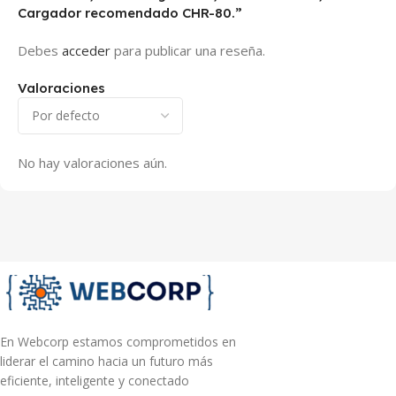
Cargador recomendado CHR-80.”
Debes
acceder
para publicar una reseña.
Valoraciones
No hay valoraciones aún.
En Webcorp estamos comprometidos en
liderar el camino hacia un futuro más
eficiente, inteligente y conectado