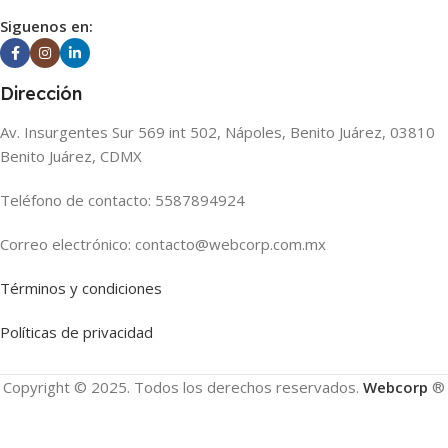
Siguenos en:
Dirección
Av. Insurgentes Sur 569 int 502, Nápoles, Benito Juárez, 03810
Benito Juárez, CDMX
Teléfono de contacto: 5587894924
Correo electrónico: contacto@webcorp.com.mx
Términos y condiciones
Políticas de privacidad
Copyright © 2025. Todos los derechos reservados.
Webcorp
®