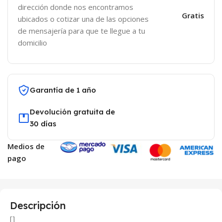
dirección donde nos encontramos
Gratis
ubicados o cotizar una de las opciones
de mensajería para que te llegue a tu
domicilio
Garantía de 1 año
Devolución gratuita de
30 días
Medios de
pago
Descripción
[]