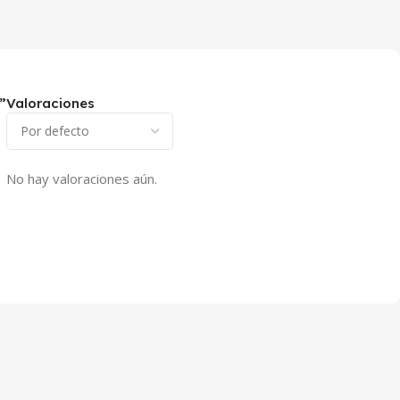
”
Valoraciones
No hay valoraciones aún.