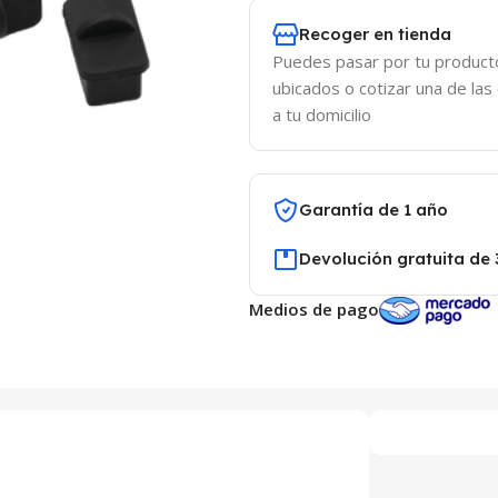
Recoger en tienda
Puedes pasar por tu product
ubicados o cotizar una de las
a tu domicilio
Garantía de 1 año
Devolución gratuita de 
Medios de pago