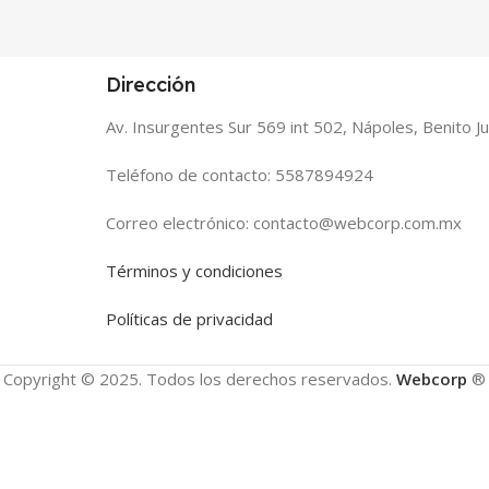
Dirección
Av. Insurgentes Sur 569 int 502, Nápoles, Benito 
Teléfono de contacto: 5587894924
Correo electrónico: contacto@webcorp.com.mx
Términos y condiciones
Políticas de privacidad
Copyright © 2025. Todos los derechos reservados.
Webcorp
®