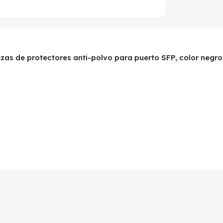
ezas de protectores anti-polvo para puerto SFP, color negro