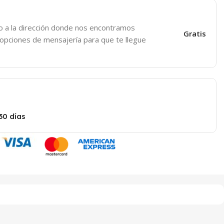
o a la dirección donde nos encontramos
Gratis
 opciones de mensajería para que te llegue
30 días