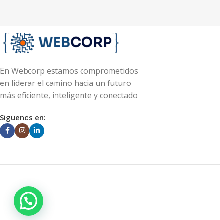
En Webcorp estamos comprometidos
en liderar el camino hacia un futuro
más eficiente, inteligente y conectado
Siguenos en: