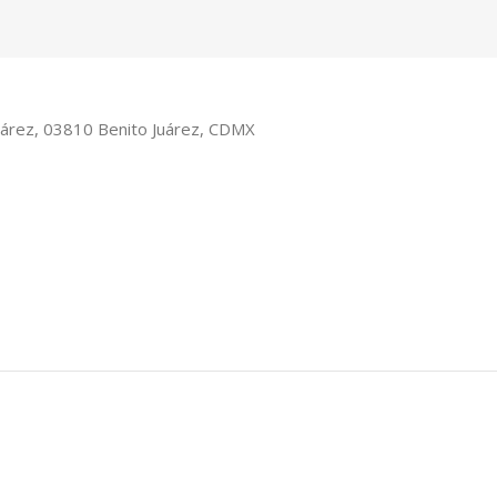
Juárez, 03810 Benito Juárez, CDMX