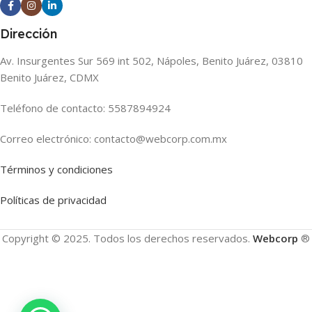
Dirección
Av. Insurgentes Sur 569 int 502, Nápoles, Benito Juárez, 03810
Benito Juárez, CDMX
Teléfono de contacto: 5587894924
Correo electrónico: contacto@webcorp.com.mx
Términos y condiciones
Políticas de privacidad
Copyright © 2025. Todos los derechos reservados.
Webcorp
®