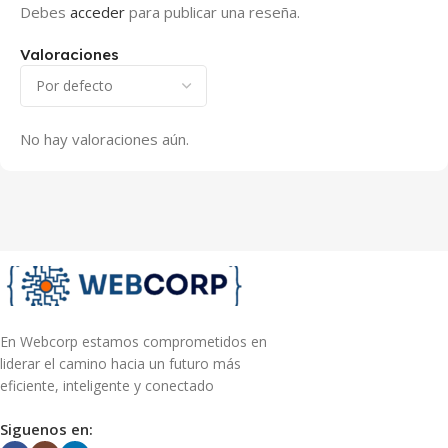
Debes
acceder
para publicar una reseña.
Valoraciones
No hay valoraciones aún.
En Webcorp estamos comprometidos en
liderar el camino hacia un futuro más
eficiente, inteligente y conectado
Siguenos en: