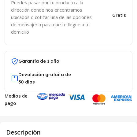
Puedes pasar por tu producto a la
dirección donde nos encontramos
Gratis
ubicados o cotizar una de las opciones
de mensajería para que te llegue a tu
domicilio
Garantía de 1 año
Devolución gratuita de
30 días
Medios de
pago
Descripción