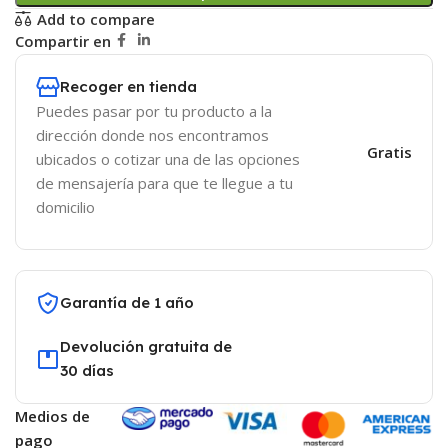
Add to compare
Compartir en
Recoger en tienda
Puedes pasar por tu producto a la
dirección donde nos encontramos
Gratis
ubicados o cotizar una de las opciones
de mensajería para que te llegue a tu
domicilio
Garantía de 1 año
Devolución gratuita de
30 días
Medios de
pago