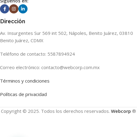
Siguenos en:
Dirección
Av. Insurgentes Sur 569 int 502, Nápoles, Benito Juárez, 03810
Benito Juárez, CDMX
Teléfono de contacto: 5587894924
Correo electrónico: contacto@webcorp.com.mx
Términos y condiciones
Políticas de privacidad
Copyright © 2025. Todos los derechos reservados.
Webcorp
®