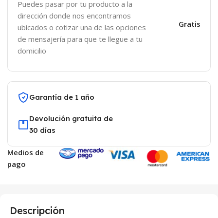
Puedes pasar por tu producto a la
dirección donde nos encontramos
Gratis
ubicados o cotizar una de las opciones
de mensajería para que te llegue a tu
domicilio
Garantía de 1 año
Devolución gratuita de
30 días
Medios de
pago
Descripción