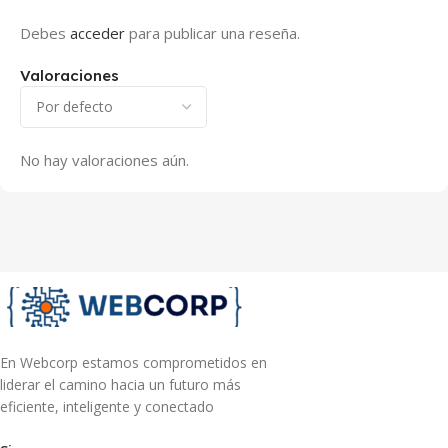
Debes
acceder
para publicar una reseña.
Valoraciones
No hay valoraciones aún.
En Webcorp estamos comprometidos en
liderar el camino hacia un futuro más
eficiente, inteligente y conectado