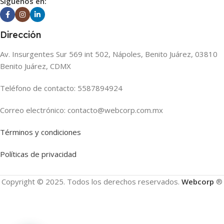
Siguenos en:
Dirección
Av. Insurgentes Sur 569 int 502, Nápoles, Benito Juárez, 03810
Benito Juárez, CDMX
Teléfono de contacto: 5587894924
Correo electrónico: contacto@webcorp.com.mx
Términos y condiciones
Políticas de privacidad
Copyright © 2025. Todos los derechos reservados.
Webcorp
®