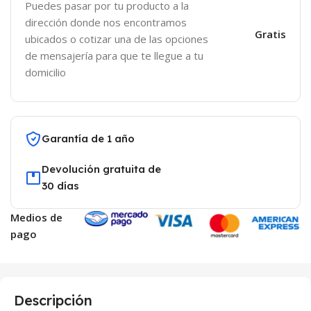
Puedes pasar por tu producto a la
dirección donde nos encontramos
Gratis
ubicados o cotizar una de las opciones
de mensajería para que te llegue a tu
domicilio
Garantía de 1 año
Devolución gratuita de
30 días
Medios de
pago
Descripción