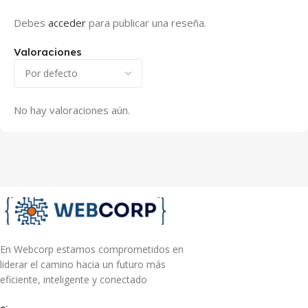
Debes
acceder
para publicar una reseña.
Valoraciones
No hay valoraciones aún.
En Webcorp estamos comprometidos en
liderar el camino hacia un futuro más
eficiente, inteligente y conectado