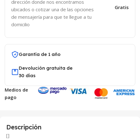
dirección donde nos encontramos
Gratis
ubicados o cotizar una de las opciones
de mensajería para que te llegue a tu
domicilio
Garantía de 1 año
Devolución gratuita de
30 días
Medios de
pago
Descripción
[]