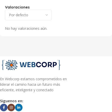
Valoraciones
No hay valoraciones aún.
En Webcorp estamos comprometidos en
liderar el camino hacia un futuro más
eficiente, inteligente y conectado
Siguenos en: