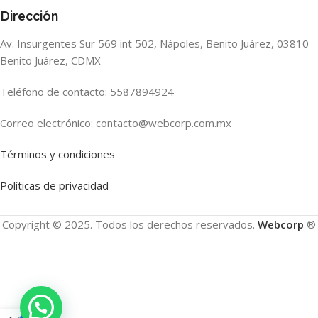
Dirección
Av. Insurgentes Sur 569 int 502, Nápoles, Benito Juárez, 03810
Benito Juárez, CDMX
Teléfono de contacto: 5587894924
Correo electrónico: contacto@webcorp.com.mx
Términos y condiciones
Políticas de privacidad
Copyright © 2025. Todos los derechos reservados.
Webcorp
®