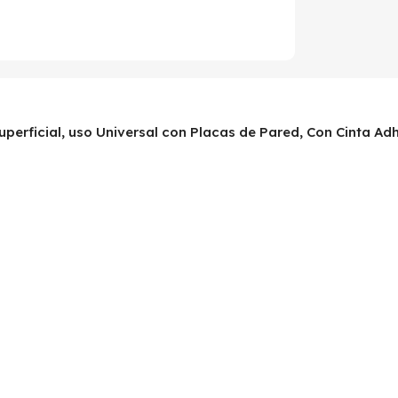
uperficial, uso Universal con Placas de Pared, Con Cinta Ad