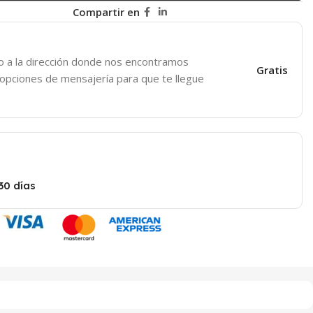
Compartir en
o a la dirección donde nos encontramos
Gratis
 opciones de mensajería para que te llegue
30 días