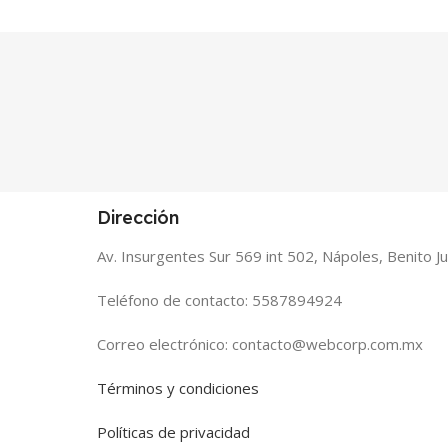
Dirección
Av. Insurgentes Sur 569 int 502, Nápoles, Benito 
Teléfono de contacto: 5587894924
Correo electrónico: contacto@webcorp.com.mx
Términos y condiciones
Políticas de privacidad