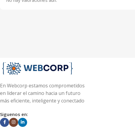
En Webcorp estamos comprometidos
en liderar el camino hacia un futuro
más eficiente, inteligente y conectado
Siguenos en: