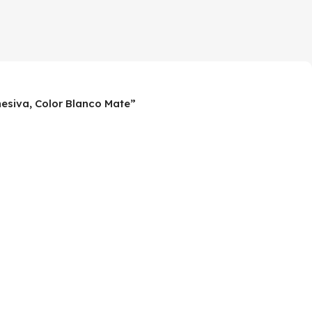
hesiva, Color Blanco Mate”