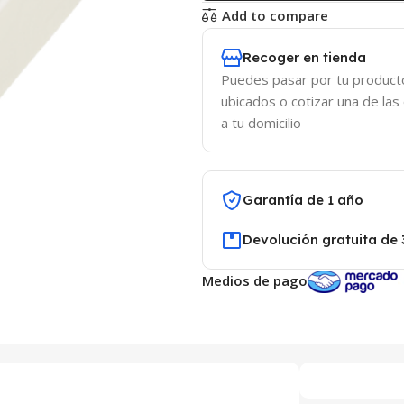
Add to compare
Recoger en tienda
Puedes pasar por tu product
ubicados o cotizar una de las
a tu domicilio
Garantía de 1 año
Devolución gratuita de 
Medios de pago