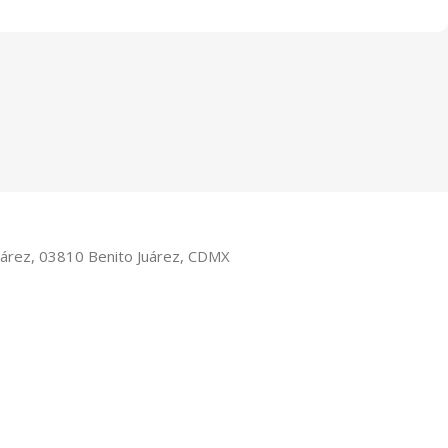
Juárez, 03810 Benito Juárez, CDMX