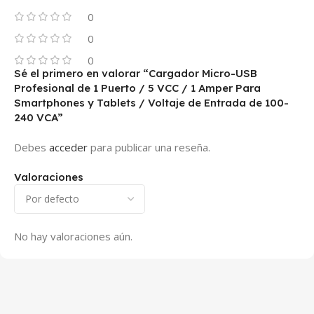
0
0
0
Sé el primero en valorar “Cargador Micro-USB
Profesional de 1 Puerto / 5 VCC / 1 Amper Para
Smartphones y Tablets / Voltaje de Entrada de 100-
240 VCA”
Debes
acceder
para publicar una reseña.
Valoraciones
No hay valoraciones aún.