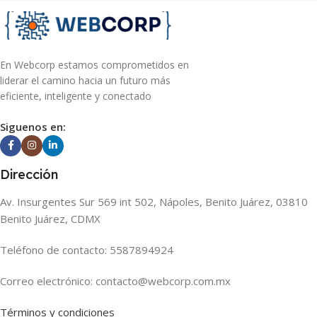
En Webcorp estamos comprometidos en
liderar el camino hacia un futuro más
eficiente, inteligente y conectado
Siguenos en:
Dirección
Av. Insurgentes Sur 569 int 502, Nápoles, Benito Juárez, 03810
Benito Juárez, CDMX
Teléfono de contacto: 5587894924
Correo electrónico: contacto@webcorp.com.mx
Términos y condiciones