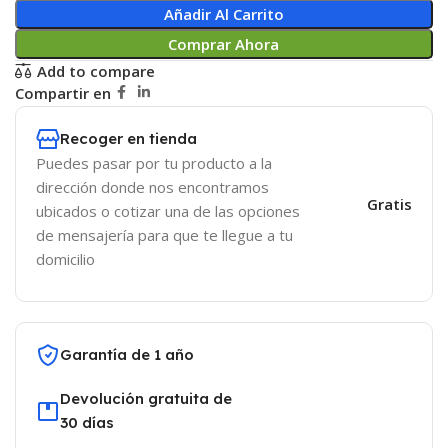
Añadir Al Carrito
Comprar Ahora
Add to compare
Compartir en
Recoger en tienda
Puedes pasar por tu producto a la
dirección donde nos encontramos
Gratis
ubicados o cotizar una de las opciones
de mensajería para que te llegue a tu
domicilio
Garantía de 1 año
Devolución gratuita de
30 días