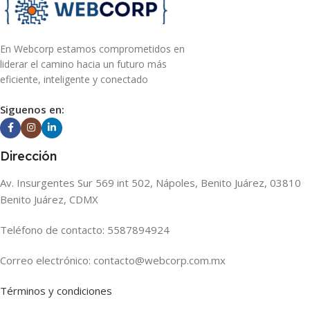
En Webcorp estamos comprometidos en
liderar el camino hacia un futuro más
eficiente, inteligente y conectado
Siguenos en:
Dirección
Av. Insurgentes Sur 569 int 502, Nápoles, Benito Juárez, 03810
Benito Juárez, CDMX
Teléfono de contacto: 5587894924
Correo electrónico: contacto@webcorp.com.mx
Términos y condiciones