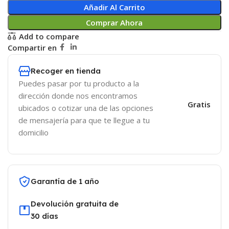
Añadir Al Carrito
Comprar Ahora
Add to compare
Compartir en
Recoger en tienda
Puedes pasar por tu producto a la
dirección donde nos encontramos
Gratis
ubicados o cotizar una de las opciones
de mensajería para que te llegue a tu
domicilio
Garantía de 1 año
Devolución gratuita de
30 días