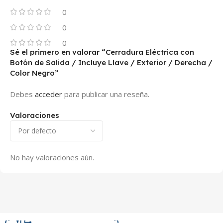
0
0
0
Sé el primero en valorar “Cerradura Eléctrica con
Botón de Salida / Incluye Llave / Exterior / Derecha /
Color Negro”
Debes
acceder
para publicar una reseña.
Valoraciones
No hay valoraciones aún.