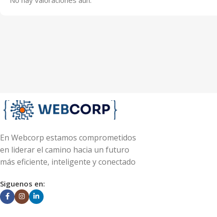
En Webcorp estamos comprometidos
en liderar el camino hacia un futuro
más eficiente, inteligente y conectado
Siguenos en: