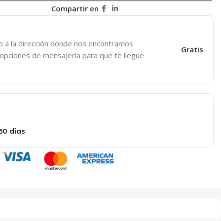
Compartir en
o a la dirección donde nos encontramos
Gratis
 opciones de mensajería para que te llegue
30 días