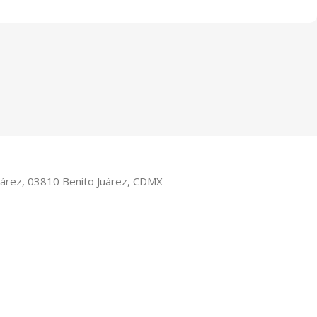
Juárez, 03810 Benito Juárez, CDMX