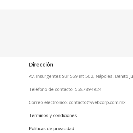
Dirección
Av. Insurgentes Sur 569 int 502, Nápoles, Benito 
Teléfono de contacto: 5587894924
Correo electrónico: contacto@webcorp.com.mx
Términos y condiciones
Políticas de privacidad