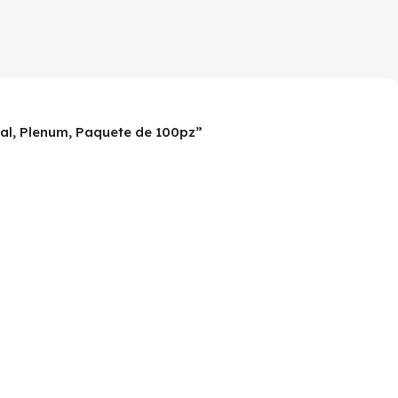
ral, Plenum, Paquete de 100pz”