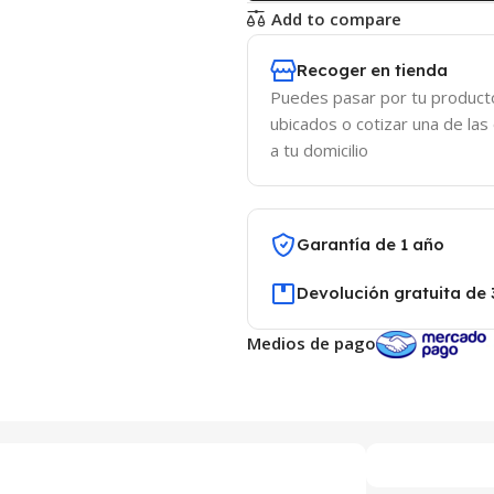
Add to compare
Recoger en tienda
Puedes pasar por tu product
ubicados o cotizar una de las
a tu domicilio
Garantía de 1 año
Devolución gratuita de 
Medios de pago