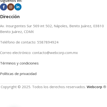
Siguenos en:
Dirección
Av. Insurgentes Sur 569 int 502, Nápoles, Benito Juárez, 03810
Benito Juárez, CDMX
Teléfono de contacto: 5587894924
Correo electrónico: contacto@webcorp.com.mx
Términos y condiciones
Políticas de privacidad
Copyright © 2025. Todos los derechos reservados.
Webcorp
®