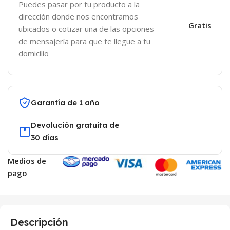
Puedes pasar por tu producto a la
dirección donde nos encontramos
Gratis
ubicados o cotizar una de las opciones
de mensajería para que te llegue a tu
domicilio
Garantía de 1 año
Devolución gratuita de
30 días
Medios de
pago
Descripción