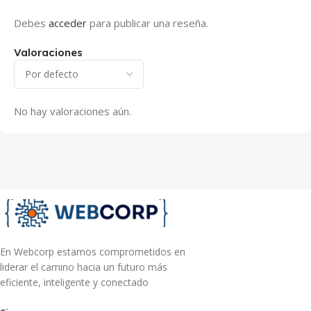
Debes
acceder
para publicar una reseña.
Valoraciones
No hay valoraciones aún.
En Webcorp estamos comprometidos en
liderar el camino hacia un futuro más
eficiente, inteligente y conectado