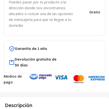
Puedes pasar por tu producto a la
dirección donde nos encontramos
Gratis
ubicados o cotizar una de las opciones
de mensajería para que te llegue a tu
domicilio
Garantía de 1 año
Devolución gratuita de
30 días
Medios de
pago
Descripción