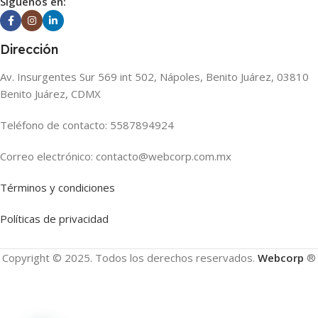
Siguenos en:
Dirección
Av. Insurgentes Sur 569 int 502, Nápoles, Benito Juárez, 03810
Benito Juárez, CDMX
Teléfono de contacto: 5587894924
Correo electrónico: contacto@webcorp.com.mx
Términos y condiciones
Políticas de privacidad
Copyright © 2025. Todos los derechos reservados.
Webcorp
®