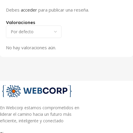
Debes
acceder
para publicar una reseña.
Valoraciones
No hay valoraciones aún.
En Webcorp estamos comprometidos en
liderar el camino hacia un futuro más
eficiente, inteligente y conectado