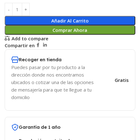
Añadir Al Carrito
Comprar Ahora
Add to compare
Compartir en
Recoger en tienda
Puedes pasar por tu producto a la
dirección donde nos encontramos
Gratis
ubicados o cotizar una de las opciones
de mensajería para que te llegue a tu
domicilio
Garantía de 1 año