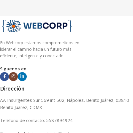
En Webcorp estamos comprometidos en
liderar el camino hacia un futuro más
eficiente, inteligente y conectado
Siguenos en:
Dirección
Av. Insurgentes Sur 569 int 502, Nápoles, Benito Juárez, 03810
Benito Juárez, CDMX
Teléfono de contacto: 5587894924