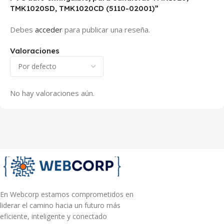
TMK1020SD, TMK1020CD (5110-02001)”
Debes
acceder
para publicar una reseña.
Valoraciones
No hay valoraciones aún.
En Webcorp estamos comprometidos en
liderar el camino hacia un futuro más
eficiente, inteligente y conectado