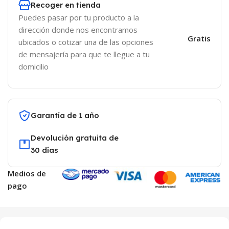
Recoger en tienda
Puedes pasar por tu producto a la
dirección donde nos encontramos
Gratis
ubicados o cotizar una de las opciones
de mensajería para que te llegue a tu
domicilio
Garantía de 1 año
Devolución gratuita de
30 días
Medios de
pago