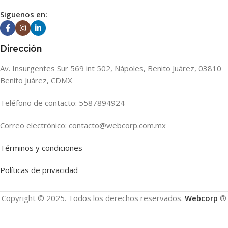
Siguenos en:
Dirección
Av. Insurgentes Sur 569 int 502, Nápoles, Benito Juárez, 03810
Benito Juárez, CDMX
Teléfono de contacto: 5587894924
Correo electrónico: contacto@webcorp.com.mx
Términos y condiciones
Políticas de privacidad
Copyright © 2025. Todos los derechos reservados.
Webcorp
®