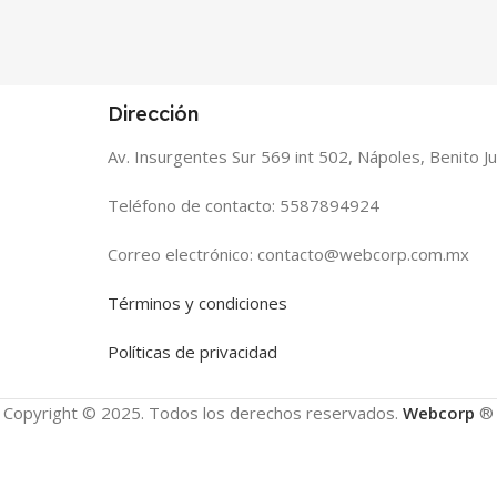
Dirección
Av. Insurgentes Sur 569 int 502, Nápoles, Benito 
Teléfono de contacto: 5587894924
Correo electrónico: contacto@webcorp.com.mx
Términos y condiciones
Políticas de privacidad
Copyright © 2025. Todos los derechos reservados.
Webcorp
®