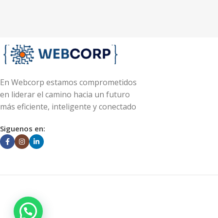
En Webcorp estamos comprometidos
en liderar el camino hacia un futuro
más eficiente, inteligente y conectado
Siguenos en: