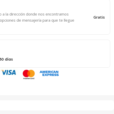
o a la dirección donde nos encontramos
Gratis
 opciones de mensajería para que te llegue
30 días