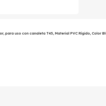
ior, para uso con canaleta T45, Material PVC Rígido, Color 