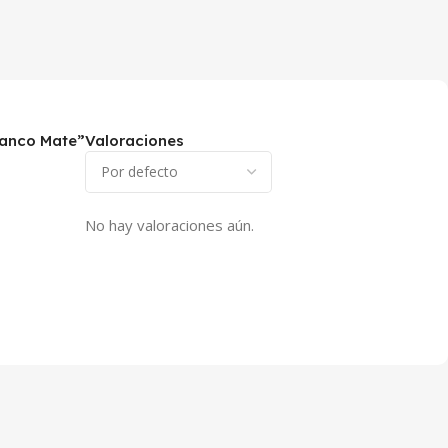
Blanco Mate”
Valoraciones
No hay valoraciones aún.