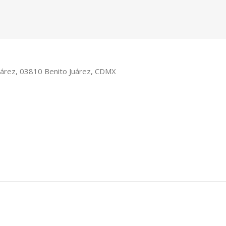
Juárez, 03810 Benito Juárez, CDMX