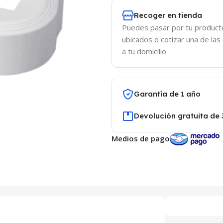
Recoger en tienda
Puedes pasar por tu product
ubicados o cotizar una de las
a tu domicilio
Garantía de 1 año
Devolución gratuita de 
Medios de pago