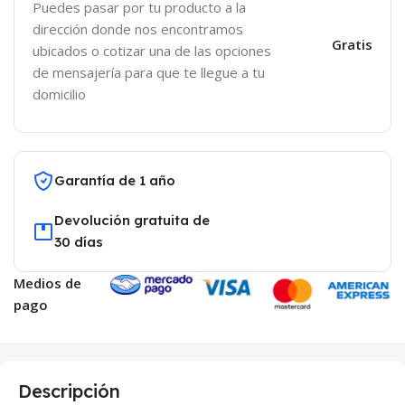
Puedes pasar por tu producto a la
dirección donde nos encontramos
Gratis
ubicados o cotizar una de las opciones
de mensajería para que te llegue a tu
domicilio
Garantía de 1 año
Devolución gratuita de
30 días
Medios de
pago
Descripción