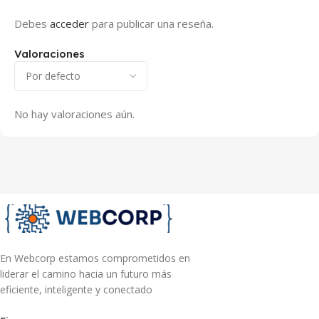
Debes
acceder
para publicar una reseña.
Valoraciones
No hay valoraciones aún.
En Webcorp estamos comprometidos en
liderar el camino hacia un futuro más
eficiente, inteligente y conectado