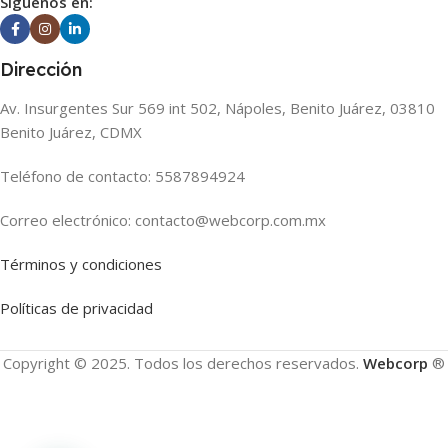
Siguenos en:
Dirección
Av. Insurgentes Sur 569 int 502, Nápoles, Benito Juárez, 03810
Benito Juárez, CDMX
Teléfono de contacto: 5587894924
Correo electrónico: contacto@webcorp.com.mx
Términos y condiciones
Políticas de privacidad
Copyright © 2025. Todos los derechos reservados.
Webcorp
®