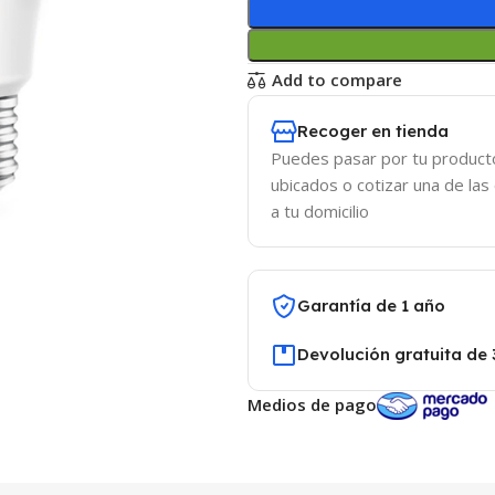
Add to compare
Recoger en tienda
Puedes pasar por tu product
ubicados o cotizar una de las
a tu domicilio
Garantía de 1 año
Devolución gratuita de 
Medios de pago