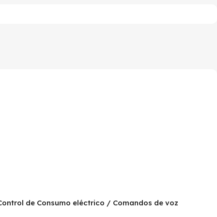
/ Control de Consumo eléctrico / Comandos de voz