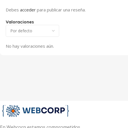
Debes
acceder
para publicar una reseña.
Valoraciones
No hay valoraciones aún.
En Webcorp estamos comprometidos