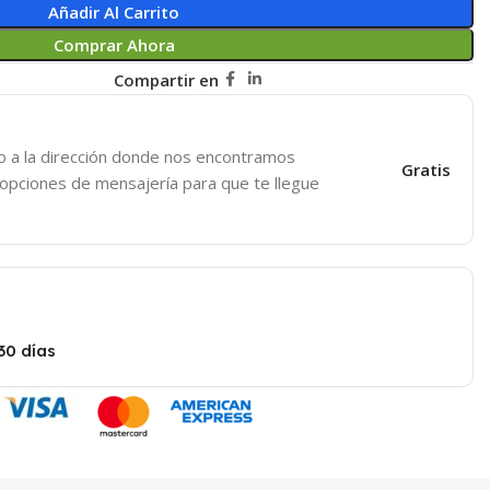
Añadir Al Carrito
Comprar Ahora
Compartir en
o a la dirección donde nos encontramos
Gratis
 opciones de mensajería para que te llegue
30 días