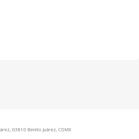
Juárez, 03810 Benito Juárez, CDMX