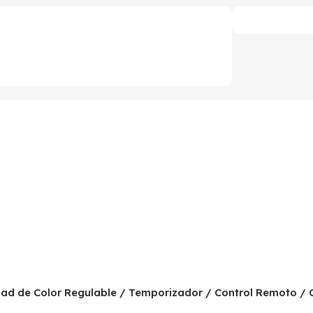
sidad de Color Regulable / Temporizador / Control Remoto 