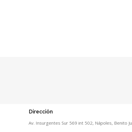
Dirección
Av. Insurgentes Sur 569 int 502, Nápoles, Benito 