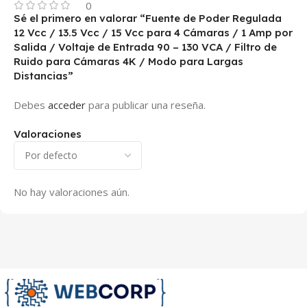
0
Sé el primero en valorar “Fuente de Poder Regulada
12 Vcc / 13.5 Vcc / 15 Vcc para 4 Cámaras / 1 Amp por
Salida / Voltaje de Entrada 90 – 130 VCA / Filtro de
Ruido para Cámaras 4K / Modo para Largas
Distancias”
Debes
acceder
para publicar una reseña.
Valoraciones
No hay valoraciones aún.