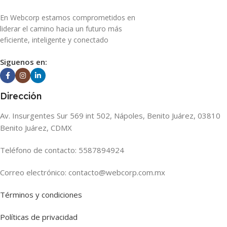
En Webcorp estamos comprometidos en
liderar el camino hacia un futuro más
eficiente, inteligente y conectado
Siguenos en:
Dirección
Av. Insurgentes Sur 569 int 502, Nápoles, Benito Juárez, 03810
Benito Juárez, CDMX
Teléfono de contacto: 5587894924
Correo electrónico: contacto@webcorp.com.mx
Términos y condiciones
Políticas de privacidad