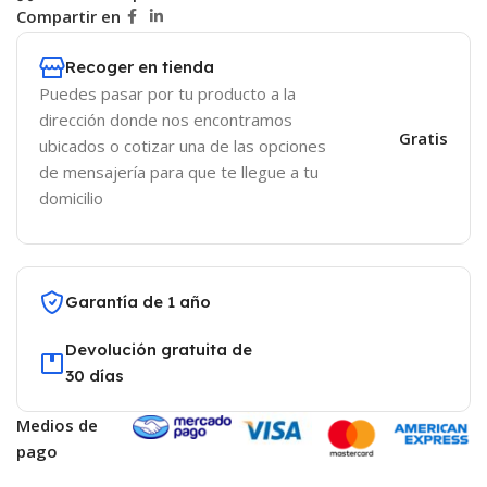
Compartir en
Recoger en tienda
Puedes pasar por tu producto a la
dirección donde nos encontramos
Gratis
ubicados o cotizar una de las opciones
de mensajería para que te llegue a tu
domicilio
Garantía de 1 año
Devolución gratuita de
30 días
Medios de
pago