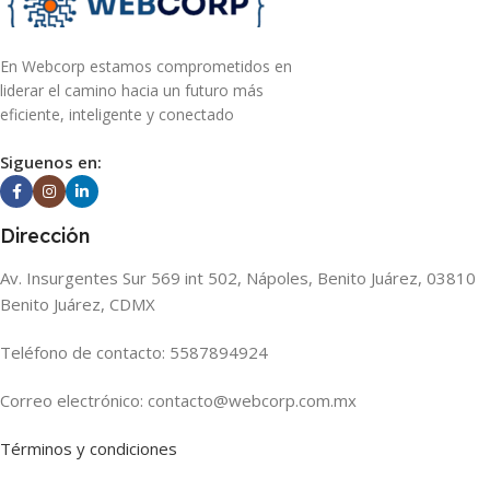
En Webcorp estamos comprometidos en
liderar el camino hacia un futuro más
eficiente, inteligente y conectado
Siguenos en:
Dirección
Av. Insurgentes Sur 569 int 502, Nápoles, Benito Juárez, 03810
Benito Juárez, CDMX
Teléfono de contacto: 5587894924
Correo electrónico: contacto@webcorp.com.mx
Términos y condiciones