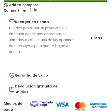
Add to compare
Compartir en
Recoger en tienda
Puedes pasar por tu producto a la
dirección donde nos encontramos
Gratis
ubicados o cotizar una de las opciones
de mensajería para que te llegue a tu
domicilio
Garantía de 1 año
Devolución gratuita de
30 días
Medios de
pago