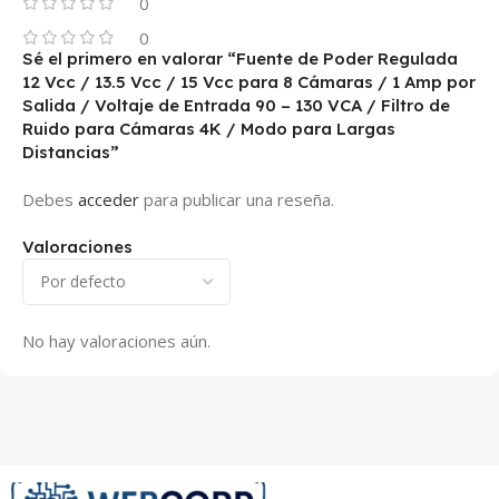
0
0
Sé el primero en valorar “Fuente de Poder Regulada
12 Vcc / 13.5 Vcc / 15 Vcc para 8 Cámaras / 1 Amp por
Salida / Voltaje de Entrada 90 – 130 VCA / Filtro de
Ruido para Cámaras 4K / Modo para Largas
Distancias”
Debes
acceder
para publicar una reseña.
Valoraciones
No hay valoraciones aún.