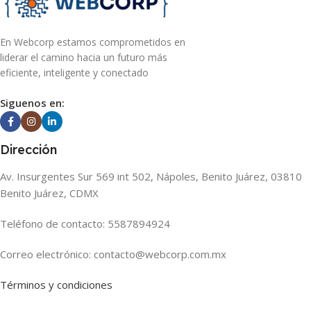
En Webcorp estamos comprometidos en
liderar el camino hacia un futuro más
eficiente, inteligente y conectado
Siguenos en:
Dirección
Av. Insurgentes Sur 569 int 502, Nápoles, Benito Juárez, 03810
Benito Juárez, CDMX
Teléfono de contacto: 5587894924
Correo electrónico: contacto@webcorp.com.mx
Términos y condiciones