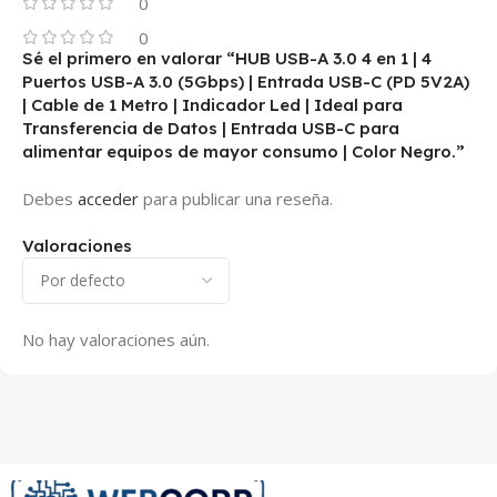
0
0
Sé el primero en valorar “HUB USB-A 3.0 4 en 1 | 4
Puertos USB-A 3.0 (5Gbps) | Entrada USB-C (PD 5V2A)
| Cable de 1 Metro | Indicador Led | Ideal para
Transferencia de Datos | Entrada USB-C para
alimentar equipos de mayor consumo | Color Negro.”
Debes
acceder
para publicar una reseña.
Valoraciones
No hay valoraciones aún.