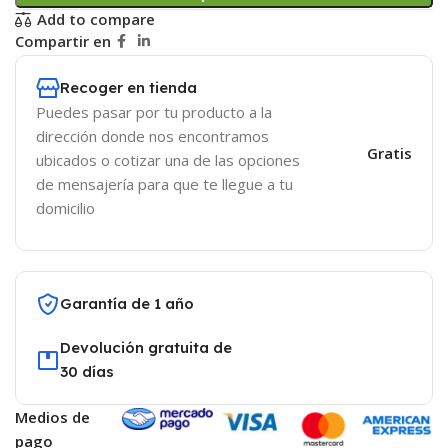
Add to compare
Compartir en
Recoger en tienda
Puedes pasar por tu producto a la
dirección donde nos encontramos
Gratis
ubicados o cotizar una de las opciones
de mensajería para que te llegue a tu
domicilio
Garantía de 1 año
Devolución gratuita de
30 días
Medios de
pago