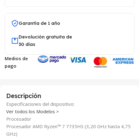
Garantía de 1 año
Devolución gratuita de
30 días
Medios de
pago
Descripción
Especificaciones del dispositivo:
Ver todos los Modelos >
Procesador
Procesador AMD Ryzen™ 7 7735HS (3,20 GHz hasta 4,75
GHz)