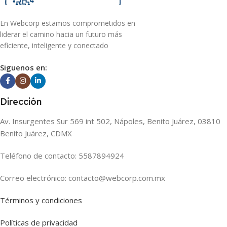
En Webcorp estamos comprometidos en
liderar el camino hacia un futuro más
eficiente, inteligente y conectado
Siguenos en:
Dirección
Av. Insurgentes Sur 569 int 502, Nápoles, Benito Juárez, 03810
Benito Juárez, CDMX
Teléfono de contacto: 5587894924
Correo electrónico: contacto@webcorp.com.mx
Términos y condiciones
Políticas de privacidad