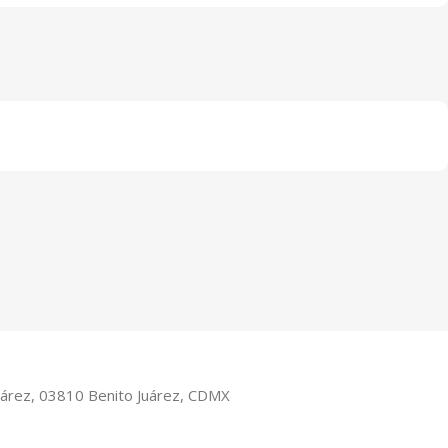
Juárez, 03810 Benito Juárez, CDMX