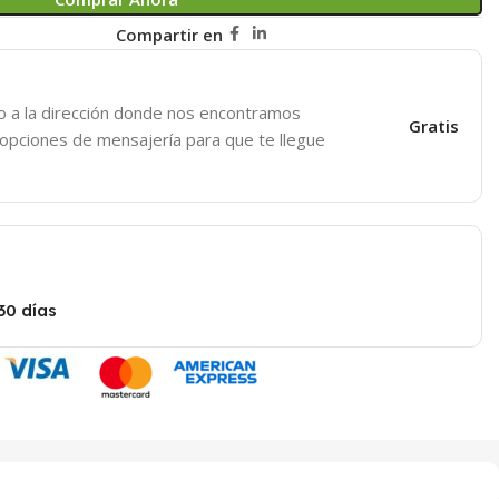
Compartir en
o a la dirección donde nos encontramos
Gratis
 opciones de mensajería para que te llegue
30 días