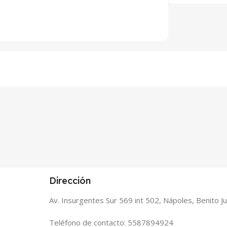
Dirección
Av. Insurgentes Sur 569 int 502, Nápoles, Benito 
Teléfono de contacto: 5587894924