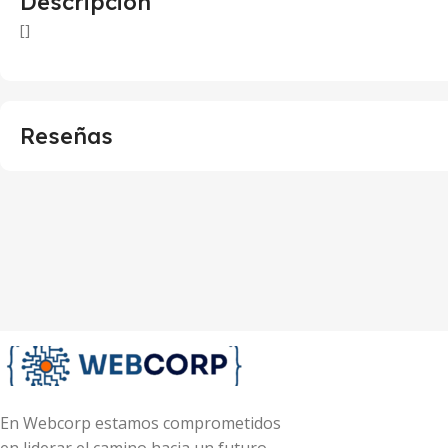
Descripción
[]
Reseñas
En Webcorp estamos comprometidos