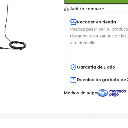
Add to compare
Recoger en tienda
Puedes pasar por tu product
ubicados o cotizar una de las
a tu domicilio
Garantía de 1 año
Devolución gratuita de 
Medios de pago