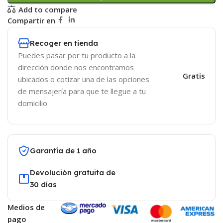
Add to compare
Compartir en
Recoger en tienda
Puedes pasar por tu producto a la
dirección donde nos encontramos
Gratis
ubicados o cotizar una de las opciones
de mensajería para que te llegue a tu
domicilio
Garantía de 1 año
Devolución gratuita de
30 días
Medios de
pago