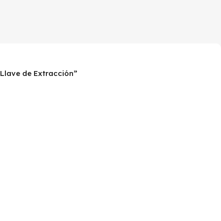
 Llave de Extracción”