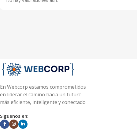
En Webcorp estamos comprometidos
en liderar el camino hacia un futuro
más eficiente, inteligente y conectado
Siguenos en: