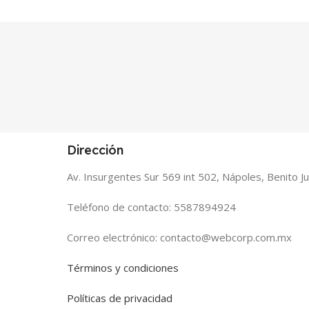
Dirección
Av. Insurgentes Sur 569 int 502, Nápoles, Benito 
Teléfono de contacto: 5587894924
Correo electrónico: contacto@webcorp.com.mx
Términos y condiciones
Políticas de privacidad