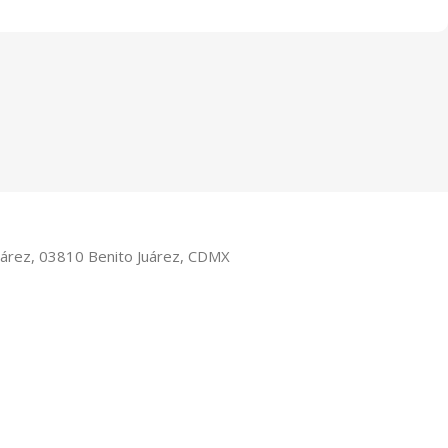
Juárez, 03810 Benito Juárez, CDMX