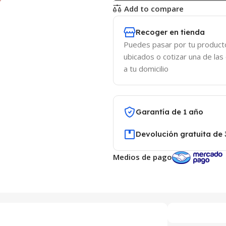
Add to compare
Recoger en tienda
Puedes pasar por tu product
ubicados o cotizar una de las
a tu domicilio
Garantía de 1 año
Devolución gratuita de 
Medios de pago