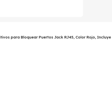
sitivos para Bloquear Puertos Jack RJ45, Color Rojo, Incluye