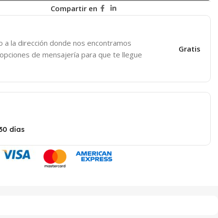
Compartir en
o a la dirección donde nos encontramos
Gratis
 opciones de mensajería para que te llegue
30 días