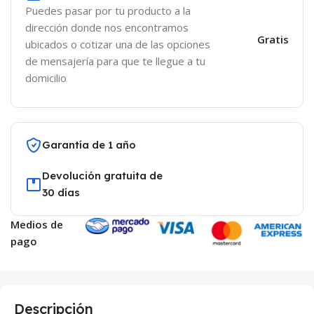
Puedes pasar por tu producto a la
dirección donde nos encontramos
Gratis
ubicados o cotizar una de las opciones
de mensajería para que te llegue a tu
domicilio
Garantía de 1 año
Devolución gratuita de
30 días
Medios de
pago
Descripción