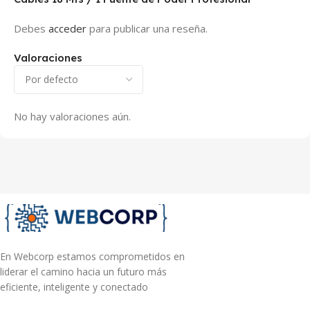
Debes
acceder
para publicar una reseña.
Valoraciones
No hay valoraciones aún.
En Webcorp estamos comprometidos en
liderar el camino hacia un futuro más
eficiente, inteligente y conectado