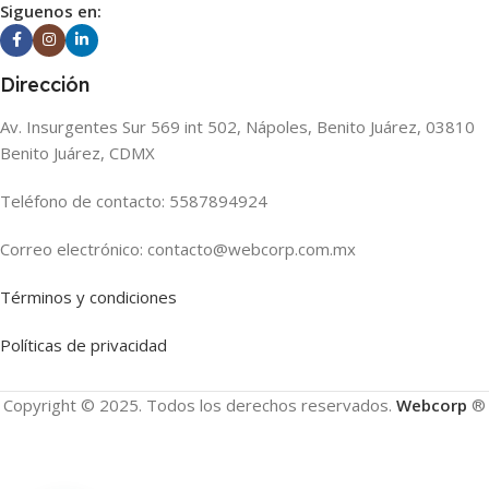
Siguenos en:
Dirección
Av. Insurgentes Sur 569 int 502, Nápoles, Benito Juárez, 03810
Benito Juárez, CDMX
Teléfono de contacto: 5587894924
Correo electrónico: contacto@webcorp.com.mx
Términos y condiciones
Políticas de privacidad
Copyright © 2025. Todos los derechos reservados.
Webcorp
®