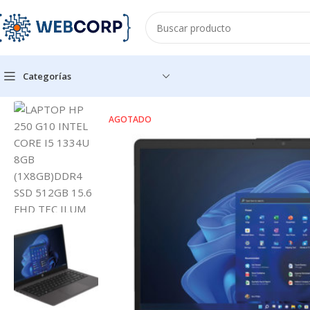
Categorías
Inicio
COMPUTO
LAPTOP
LAPTOP HP 250 G10 INTEL CORE 
AGOTADO