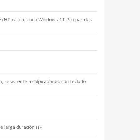
 (HP recomienda Windows 11 Pro para las
 resistente a salpicaduras, con teclado
de larga duración HP