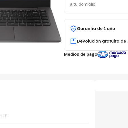
a tu domicilio
Garantía de 1 año
Devolución gratuita de 
Medios de pago
HP