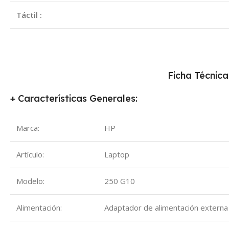
Táctil :
Ficha Técnica
+ Características Generales:
Marca:
HP
Artículo:
Laptop
Modelo:
250 G10
Alimentación:
Adaptador de alimentación extern