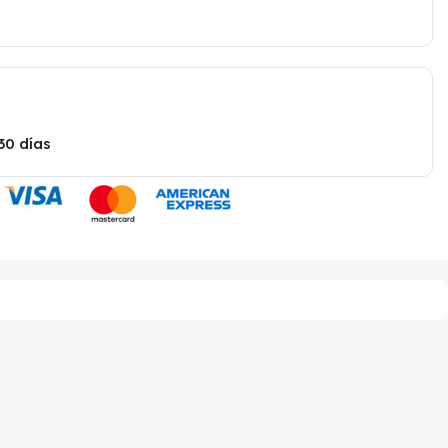
30 días