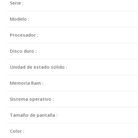
Serie :
Modelo :
Procesador :
Disco duro :
Unidad de estado sólido :
Memoria Ram :
Sistema operativo :
Tamaño de pantalla :
Color :