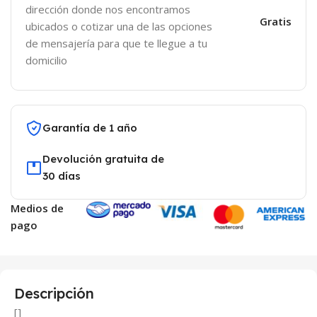
dirección donde nos encontramos
Gratis
ubicados o cotizar una de las opciones
de mensajería para que te llegue a tu
domicilio
Garantía de 1 año
Devolución gratuita de
30 días
Medios de
pago
Descripción
[]