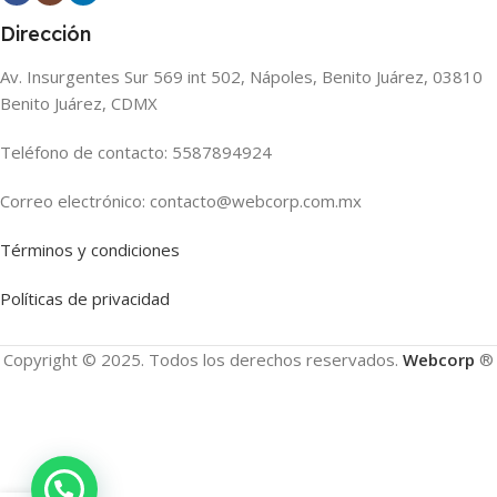
Dirección
Av. Insurgentes Sur 569 int 502, Nápoles, Benito Juárez, 03810
Benito Juárez, CDMX
Teléfono de contacto: 5587894924
Correo electrónico: contacto@webcorp.com.mx
Términos y condiciones
Políticas de privacidad
Copyright © 2025. Todos los derechos reservados.
Webcorp
®