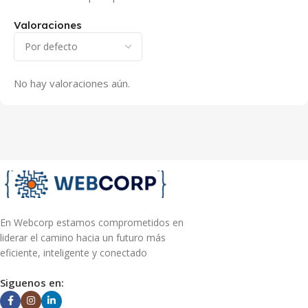
Valoraciones
No hay valoraciones aún.
En Webcorp estamos comprometidos en
liderar el camino hacia un futuro más
eficiente, inteligente y conectado
Siguenos en: