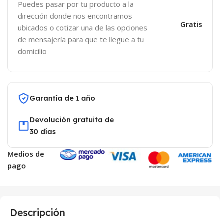
Puedes pasar por tu producto a la
dirección donde nos encontramos
Gratis
ubicados o cotizar una de las opciones
de mensajería para que te llegue a tu
domicilio
Garantía de 1 año
Devolución gratuita de
30 días
Medios de
pago
Descripción