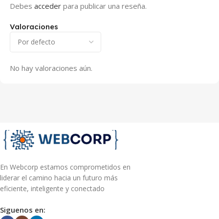
Debes
acceder
para publicar una reseña.
Valoraciones
No hay valoraciones aún.
En Webcorp estamos comprometidos en
liderar el camino hacia un futuro más
eficiente, inteligente y conectado
Siguenos en: