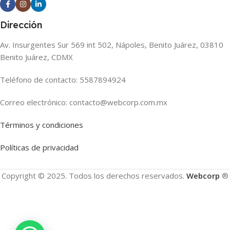
Dirección
Av. Insurgentes Sur 569 int 502, Nápoles, Benito Juárez, 03810
Benito Juárez, CDMX
Teléfono de contacto: 5587894924
Correo electrónico: contacto@webcorp.com.mx
Términos y condiciones
Políticas de privacidad
Copyright © 2025. Todos los derechos reservados.
Webcorp
®