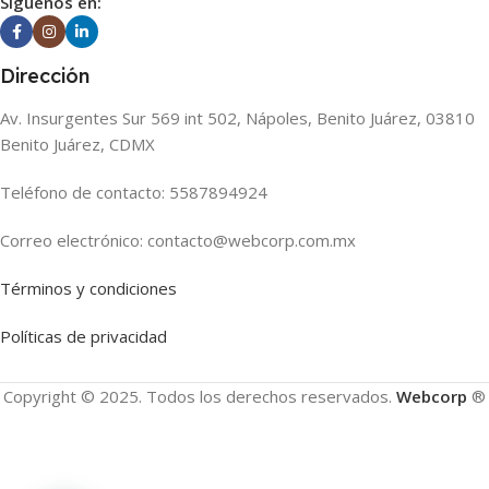
Siguenos en:
Dirección
Av. Insurgentes Sur 569 int 502, Nápoles, Benito Juárez, 03810
Benito Juárez, CDMX
Teléfono de contacto: 5587894924
Correo electrónico: contacto@webcorp.com.mx
Términos y condiciones
Políticas de privacidad
Copyright © 2025. Todos los derechos reservados.
Webcorp
®