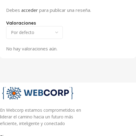
Debes
acceder
para publicar una reseña.
Valoraciones
No hay valoraciones aún.
En Webcorp estamos comprometidos en
liderar el camino hacia un futuro más
eficiente, inteligente y conectado