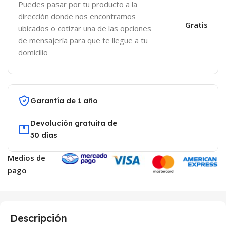
Puedes pasar por tu producto a la
dirección donde nos encontramos
Gratis
ubicados o cotizar una de las opciones
de mensajería para que te llegue a tu
domicilio
Garantía de 1 año
Devolución gratuita de
30 días
Medios de
pago
Descripción