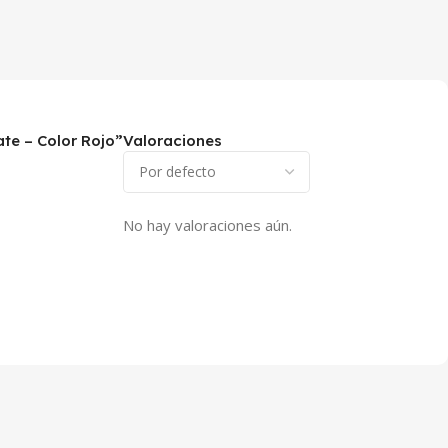
te – Color Rojo”
Valoraciones
No hay valoraciones aún.