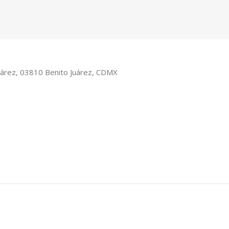
Juárez, 03810 Benito Juárez, CDMX