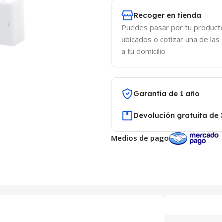
Recoger en tienda
Puedes pasar por tu product
ubicados o cotizar una de las
a tu domicilio
Garantía de 1 año
Devolución gratuita de 
Medios de pago