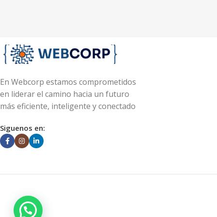
En Webcorp estamos comprometidos
en liderar el camino hacia un futuro
más eficiente, inteligente y conectado
Siguenos en: