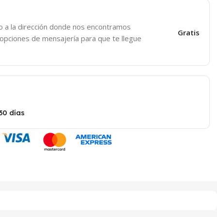
o a la dirección donde nos encontramos
Gratis
 opciones de mensajería para que te llegue
30 días