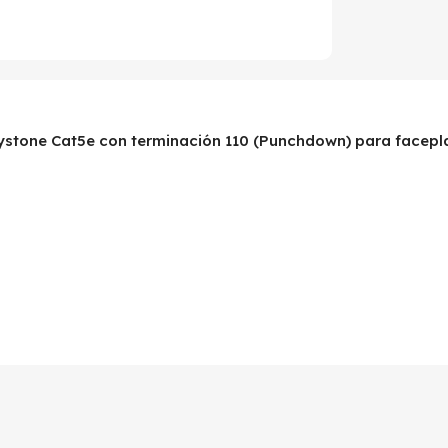
ystone Cat5e con terminación 110 (Punchdown) para facepla