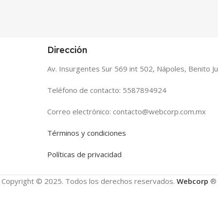
Dirección
Av. Insurgentes Sur 569 int 502, Nápoles, Benito 
Teléfono de contacto: 5587894924
Correo electrónico: contacto@webcorp.com.mx
Términos y condiciones
Políticas de privacidad
Copyright © 2025. Todos los derechos reservados.
Webcorp
®