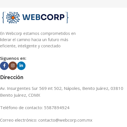
En Webcorp estamos comprometidos en
liderar el camino hacia un futuro más
eficiente, inteligente y conectado
Siguenos en:
Dirección
Av. Insurgentes Sur 569 int 502, Nápoles, Benito Juárez, 03810
Benito Juárez, CDMX
Teléfono de contacto: 5587894924
Correo electrónico: contacto@webcorp.com.mx