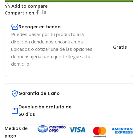
Add to compare
Compartir en
Recoger en tienda
Puedes pasar por tu producto a la
dirección donde nos encontramos
Gratis
ubicados o cotizar una de las opciones
de mensajería para que te llegue a tu
domicilio
Garantía de 1 año
Devolución gratuita de
30 días
Medios de
pago