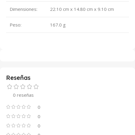
Dimensiones:
22.10 cm x 14.80 cm x 9.10 cm
Peso:
167.0 g
Reseñas
0 reseñas
0
0
0
0