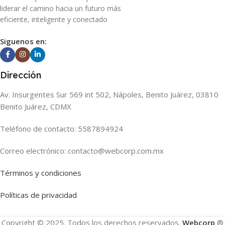
liderar el camino hacia un futuro más
eficiente, inteligente y conectado
Siguenos en:
Dirección
Av. Insurgentes Sur 569 int 502, Nápoles, Benito Juárez, 03810
Benito Juárez, CDMX
Teléfono de contacto: 5587894924
Correo electrónico: contacto@webcorp.com.mx
Términos y condiciones
Políticas de privacidad
Copyright © 2025. Todos los derechos reservados.
Webcorp
®