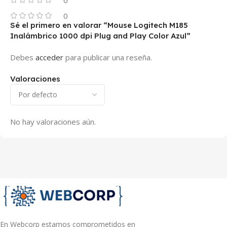
0
Sé el primero en valorar “Mouse Logitech M185
Inalámbrico 1000 dpi Plug and Play Color Azul”
Debes
acceder
para publicar una reseña.
Valoraciones
No hay valoraciones aún.
En Webcorp estamos comprometidos en