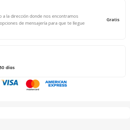
o a la dirección donde nos encontramos
Gratis
 opciones de mensajería para que te llegue
30 días