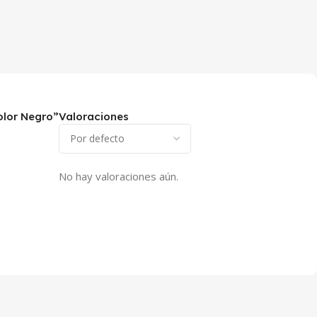
olor Negro”
Valoraciones
No hay valoraciones aún.