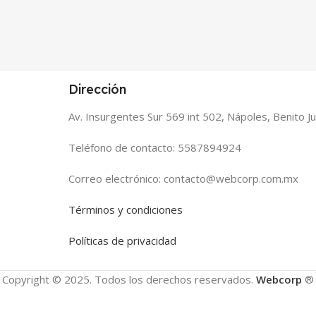
Dirección
Av. Insurgentes Sur 569 int 502, Nápoles, Benito 
Teléfono de contacto: 5587894924
Correo electrónico: contacto@webcorp.com.mx
Términos y condiciones
Políticas de privacidad
Copyright © 2025. Todos los derechos reservados.
Webcorp
®