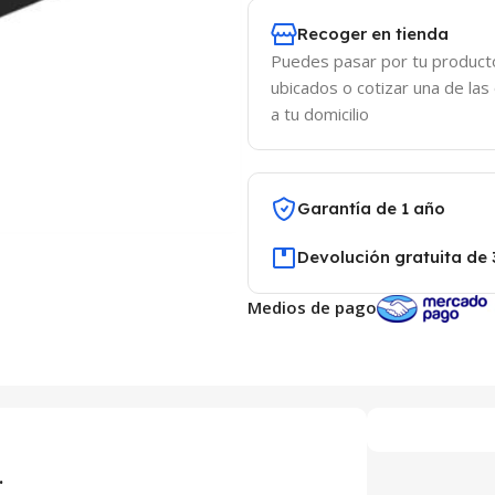
Recoger en tienda
Puedes pasar por tu product
ubicados o cotizar una de las
a tu domicilio
Garantía de 1 año
Devolución gratuita de 
Medios de pago
.