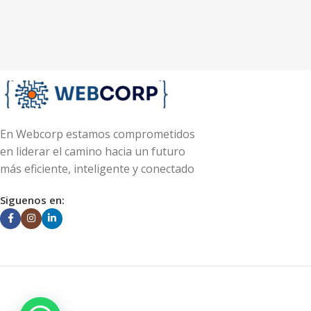
En Webcorp estamos comprometidos
en liderar el camino hacia un futuro
más eficiente, inteligente y conectado
Siguenos en: