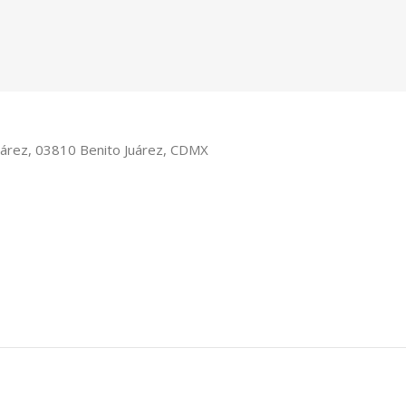
Juárez, 03810 Benito Juárez, CDMX